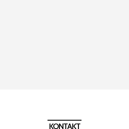
KONTAKT