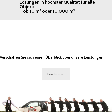
Lösungen in höchster Qualität für alle
Objekte
– ob 10 m² oder 10.000 m² – .
Verschaffen Sie sich einen Überblick über unsere Leistungen:
Leistungen