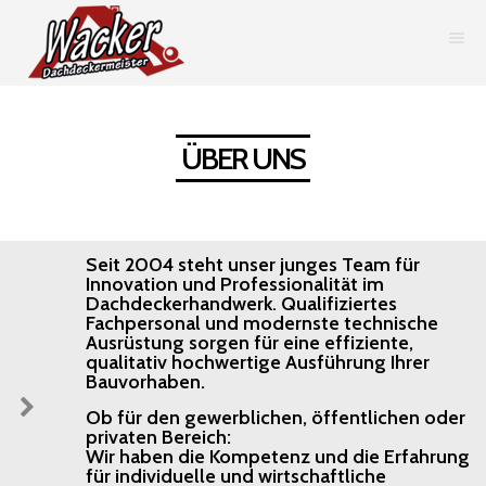
[rev_slider EightDegree_Home]
ÜBER UNS
Seit 2004 steht unser junges Team für
Innovation und Professionalität im
Dachdeckerhandwerk. Qualifiziertes
Fachpersonal und modernste technische
Ausrüstung sorgen für eine effiziente,
qualitativ hochwertige Ausführung Ihrer
Bauvorhaben.
Ob für den gewerblichen, öffentlichen oder
privaten Bereich:
Wir haben die Kompetenz und die Erfahrung
für individuelle und wirtschaftliche