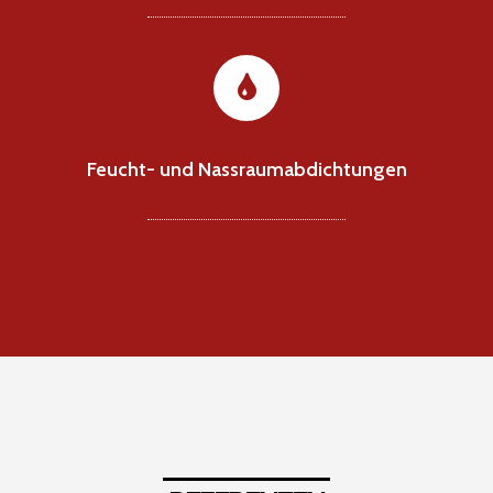
Feucht- und Nassraumabdichtungen