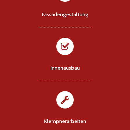
Fassadengestaltung
Innenausbau
Klempnerarbeiten