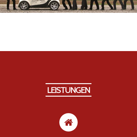
LEISTUNGEN