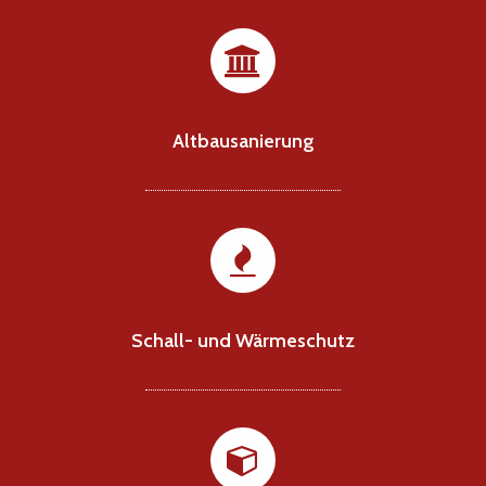
Altbausanierung
Schall- und Wärmeschutz