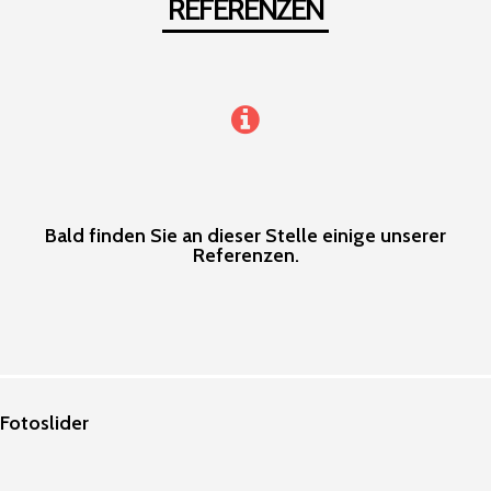
REFERENZEN
Bald finden Sie an dieser Stelle einige unserer
Referenzen.
Fotoslider