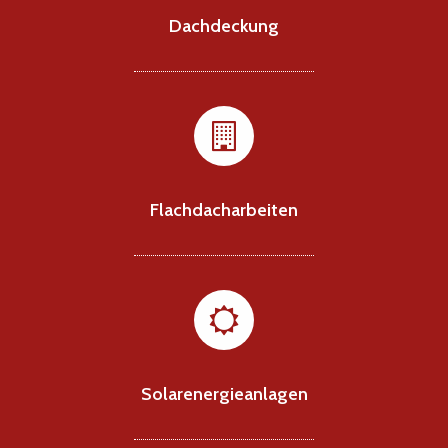
Dachdeckung
Flachdacharbeiten
Solarenergieanlagen